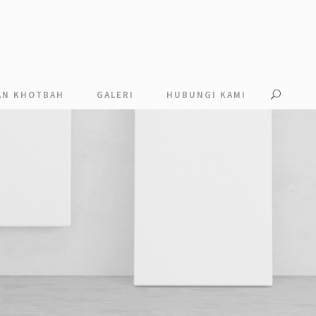
AN KHOTBAH
GALERI
HUBUNGI KAMI