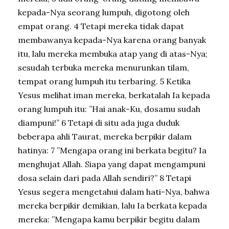
kepada-Nya seorang lumpuh, digotong oleh
empat orang. 4 Tetapi mereka tidak dapat
membawanya kepada-Nya karena orang banyak
itu, lalu mereka membuka atap yang di atas-Nya;
sesudah terbuka mereka menurunkan tilam,
tempat orang lumpuh itu terbaring. 5 Ketika
Yesus melihat iman mereka, berkatalah Ia kepada
orang lumpuh itu: ”Hai anak-Ku, dosamu sudah
diampuni!” 6 Tetapi di situ ada juga duduk
beberapa ahli Taurat, mereka berpikir dalam
hatinya: 7 ”Mengapa orang ini berkata begitu? Ia
menghujat Allah. Siapa yang dapat mengampuni
dosa selain dari pada Allah sendiri?” 8 Tetapi
Yesus segera mengetahui dalam hati-Nya, bahwa
mereka berpikir demikian, lalu Ia berkata kepada
mereka: ”Mengapa kamu berpikir begitu dalam