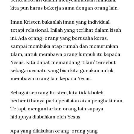
kita pun harus bekerja sama dengan orang lain.
Iman Kristen bukanlah iman yang individual,
tetapi relasional. Inilah yang terlihat dalam kisah
ini. Ada orang-orang yang berusaha keras,
sampai membuka atap rumah dan menurunkan
tilam, untuk membawa orang lumpuh itu kepada
Yesus. Kita dapat memandang ‘tilam’ tersebut
sebagai sesuatu yang bisa kita gunakan untuk
membawa orang lain kepada Yesus.
Sebagai seorang Kristen, kita tidak boleh
berhenti hanya pada penilaian atau penghakiman.
Tetapi, mengantarkan orang lain supaya
hidupnya diubahkan oleh Yesus.
Apa yang dilakukan orang-orang yang