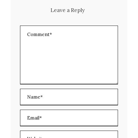
Leave a Reply