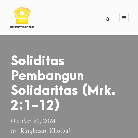
Soliditas
Pembangun
Solidaritas (Mrk.
2:1-12)
October 22, 2024
Ringkasan Khotbah
In