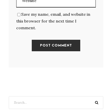
Save my name, email, and website in
this browser for the next time I
comment.