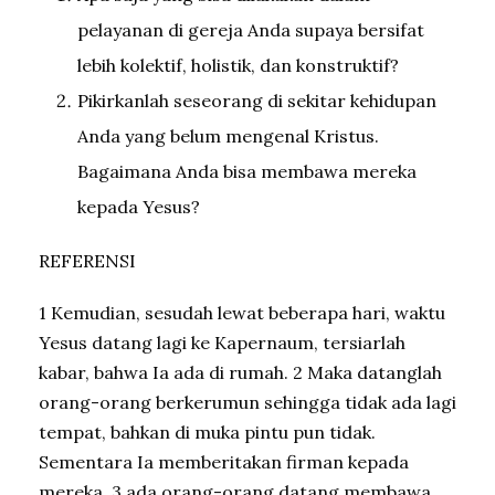
pelayanan di gereja Anda supaya bersifat
lebih kolektif, holistik, dan konstruktif?
Pikirkanlah seseorang di sekitar kehidupan
Anda yang belum mengenal Kristus.
Bagaimana Anda bisa membawa mereka
kepada Yesus?
REFERENSI
1 Kemudian, sesudah lewat beberapa hari, waktu
Yesus datang lagi ke Kapernaum, tersiarlah
kabar, bahwa Ia ada di rumah. 2 Maka datanglah
orang-orang berkerumun sehingga tidak ada lagi
tempat, bahkan di muka pintu pun tidak.
Sementara Ia memberitakan firman kepada
mereka, 3 ada orang-orang datang membawa