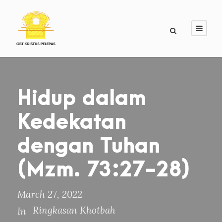
Hidup dalam
Kedekatan
dengan Tuhan
(Mzm. 73:27-28)
March 27, 2022
Ringkasan Khotbah
In