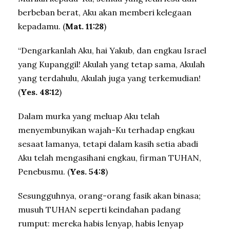
berbeban berat, Aku akan memberi kelegaan
kepadamu. (
Mat. 11:28
)
“Dengarkanlah Aku, hai Yakub, dan engkau Israel
yang Kupanggil! Akulah yang tetap sama, Akulah
yang terdahulu, Akulah juga yang terkemudian!
(
Yes. 48:12
)
Dalam murka yang meluap Aku telah
menyembunyikan wajah-Ku terhadap engkau
sesaat lamanya, tetapi dalam kasih setia abadi
Aku telah mengasihani engkau, firman TUHAN,
Penebusmu. (
Yes. 54:8
)
Sesungguhnya, orang-orang fasik akan binasa;
musuh TUHAN seperti keindahan padang
rumput: mereka habis lenyap, habis lenyap