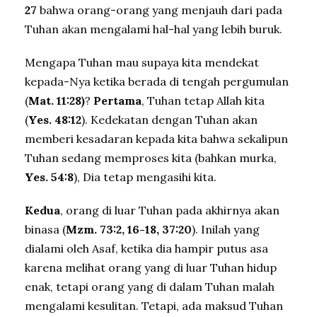
27
bahwa orang-orang yang menjauh dari pada
Tuhan akan mengalami hal-hal yang lebih buruk.
Mengapa Tuhan mau supaya kita mendekat
kepada-Nya ketika berada di tengah pergumulan
(
Mat. 11:28)
?
Pertama
, Tuhan tetap Allah kita
(
Yes. 48:12
). Kedekatan dengan Tuhan akan
memberi kesadaran kepada kita bahwa sekalipun
Tuhan sedang memproses kita (bahkan murka,
Yes. 54:8
), Dia tetap mengasihi kita.
Kedua
, orang di luar Tuhan pada akhirnya akan
binasa (
Mzm. 73:2, 16-18, 37:20
). Inilah yang
dialami oleh Asaf, ketika dia hampir putus asa
karena melihat orang yang di luar Tuhan hidup
enak, tetapi orang yang di dalam Tuhan malah
mengalami kesulitan. Tetapi, ada maksud Tuhan