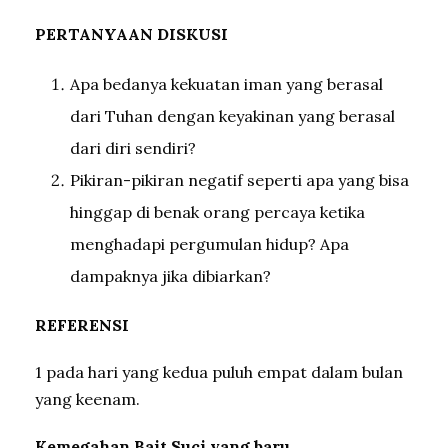
PERTANYAAN DISKUSI
Apa bedanya kekuatan iman yang berasal
dari Tuhan dengan keyakinan yang berasal
dari diri sendiri?
Pikiran-pikiran negatif seperti apa yang bisa
hinggap di benak orang percaya ketika
menghadapi pergumulan hidup? Apa
dampaknya jika dibiarkan?
REFERENSI
1 pada hari yang kedua puluh empat dalam bulan
yang keenam.
Kemegahan Bait Suci yang baru