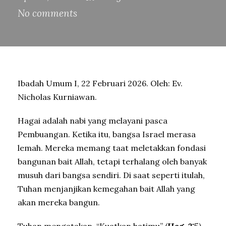
No comments
Ibadah Umum I, 22 Februari 2026. Oleh: Ev.
Nicholas Kurniawan.
Hagai adalah nabi yang melayani pasca
Pembuangan. Ketika itu, bangsa Israel merasa
lemah. Mereka memang taat meletakkan fondasi
bangunan bait Allah, tetapi terhalang oleh banyak
musuh dari bangsa sendiri. Di saat seperti itulah,
Tuhan menjanjikan kemegahan bait Allah yang
akan mereka bangun.