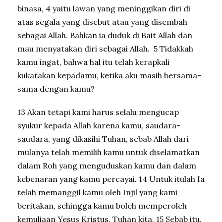
binasa, 4 yaitu lawan yang meninggikan diri di
atas segala yang disebut atau yang disembah
sebagai Allah. Bahkan ia duduk di Bait Allah dan
mau menyatakan diri sebagai Allah. 5 Tidakkah
kamu ingat, bahwa hal itu telah kerapkali
kukatakan kepadamu, ketika aku masih bersama-
sama dengan kamu?
13 Akan tetapi kami harus selalu mengucap
syukur kepada Allah karena kamu, saudara-
saudara, yang dikasihi Tuhan, sebab Allah dari
mulanya telah memilih kamu untuk diselamatkan
dalam Roh yang menguduskan kamu dan dalam
kebenaran yang kamu percayai. 14 Untuk itulah Ia
telah memanggil kamu oleh Injil yang kami
beritakan, sehingga kamu boleh memperoleh
kemuliaan Yesus Kristus, Tuhan kita. 15 Sebab itu,