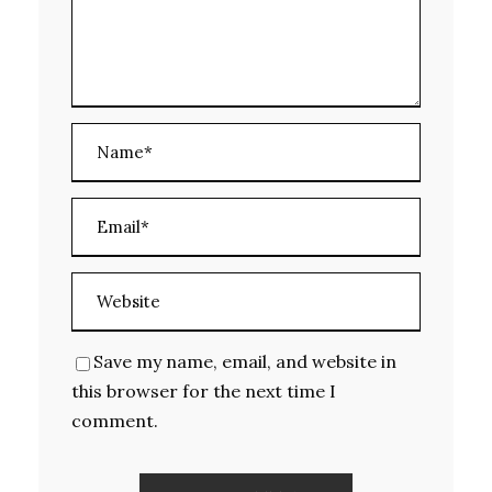
Save my name, email, and website in
this browser for the next time I
comment.