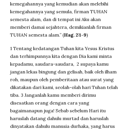
kemegahannya yang kemudian akan melebihi
kemegahannya yang semula, firman TUHAN
semesta alam, dan di tempat ini Aku akan
memberi damai sejahtera, demikianlah firman
TUHAN semesta alam.” (
Hag. 2:1-9
)
1 Tentang kedatangan Tuhan kita Yesus Kristus
dan terhimpunnya kita dengan Dia kami minta
kepadamu, saudara-saudara, 2 supaya kamu
jangan lekas bingung dan gelisah, baik oleh ilham
roh, maupun oleh pemberitaan atau surat yang
dikatakan dari kami, seolah-olah hari Tuhan telah
tiba. 3 Janganlah kamu memberi dirimu
disesatkan orang dengan cara yang
bagaimanapun juga! Sebab sebelum Hari itu
haruslah datang dahulu murtad dan haruslah
dinyatakan dahulu manusia durhaka, yang harus