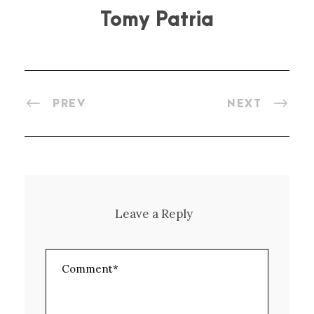
Tomy Patria
PREV
NEXT
Leave a Reply