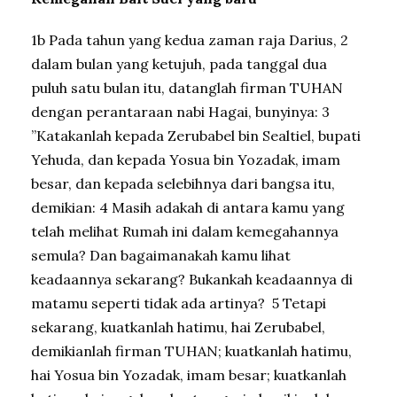
1b Pada tahun yang kedua zaman raja Darius, 2
dalam bulan yang ketujuh, pada tanggal dua
puluh satu bulan itu, datanglah firman TUHAN
dengan perantaraan nabi Hagai, bunyinya: 3
”Katakanlah kepada Zerubabel bin Sealtiel, bupati
Yehuda, dan kepada Yosua bin Yozadak, imam
besar, dan kepada selebihnya dari bangsa itu,
demikian: 4 Masih adakah di antara kamu yang
telah melihat Rumah ini dalam kemegahannya
semula? Dan bagaimanakah kamu lihat
keadaannya sekarang? Bukankah keadaannya di
matamu seperti tidak ada artinya? 5 Tetapi
sekarang, kuatkanlah hatimu, hai Zerubabel,
demikianlah firman TUHAN; kuatkanlah hatimu,
hai Yosua bin Yozadak, imam besar; kuatkanlah