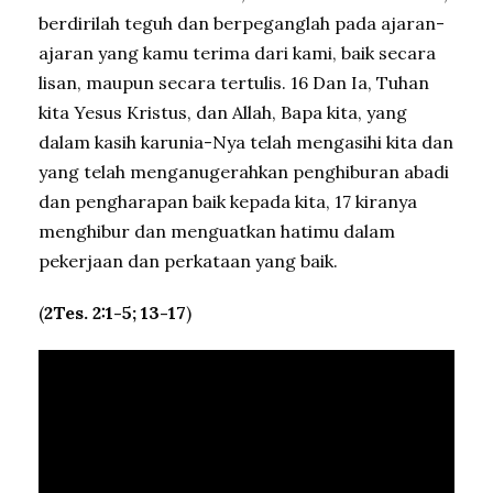
berdirilah teguh dan berpeganglah pada ajaran-
ajaran yang kamu terima dari kami, baik secara
lisan, maupun secara tertulis. 16 Dan Ia, Tuhan
kita Yesus Kristus, dan Allah, Bapa kita, yang
dalam kasih karunia-Nya telah mengasihi kita dan
yang telah menganugerahkan penghiburan abadi
dan pengharapan baik kepada kita, 17 kiranya
menghibur dan menguatkan hatimu dalam
pekerjaan dan perkataan yang baik.
(
2Tes. 2:1-5; 13-17
)